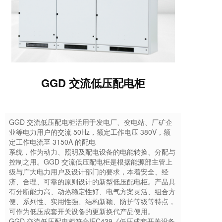
GGD 交流低压配电柜
GGD 交流低压配电柜活用于发电厂、变电站、厂矿企
业等电力用户的交流 50Hz，额定工作电压 380V，额
定工作电流至 3150A 的配电
系统，作为动力、照明及配电设备的电能转换、分配与
控制之用。GGD 交流低压配电柜是根据能源部主管上
级与广大电力用户及设计部门的要求，本着安全、经
济、合理、可靠的原则设计的新型低压配电柜。产品具
有分断能力高、动热稳定性好、电气方案灵活、组合方
便、系列性、实用性强、结构新颖、防护等级等特点，
可作为低压成套开关设备的更新换代产品便用。
GGD 交流低压配电柜符合IEC439《低压成套开关设备