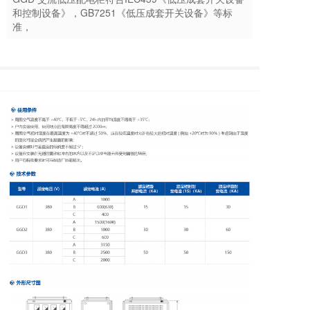
和控制设备》，GB7251《低压成套开关设备》等标
准，