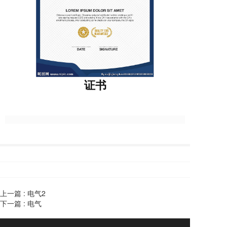
证书
上一篇 :
电气2
下一篇 :
电气