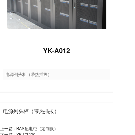
YK-A012
电源列头柜（带热插拔）
电源列头柜（带热插拔）
上一篇 :
BAS配电柜（定制款）
下一篇 :
YK-C3200