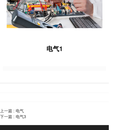
电气1
上一篇 :
电气
下一篇 :
电气3