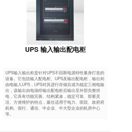
UPS 输入输出配电柜
UPS输入输出柜是针对UPS不回斯电源特性量身打造的
设备。它包括输入配电柜、UPS及输出配电柜，输出则
由电输入UPS，UPS对其进行存储后成为稳定三相电输
出，该输出由电场经输出配电柜后输出至外部负整供
电，它具有功能完善。结构紧凑，稳定可靠、部要灵
活、方便维护的特点，最住适用于电力、医院、政府府
机构、假行、通信、中企业、中大型企业的机房中心
等。