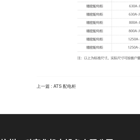
上一篇 :
ATS 配电柜