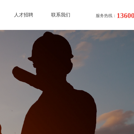
1360
人才招聘
联系我们
服务热线：