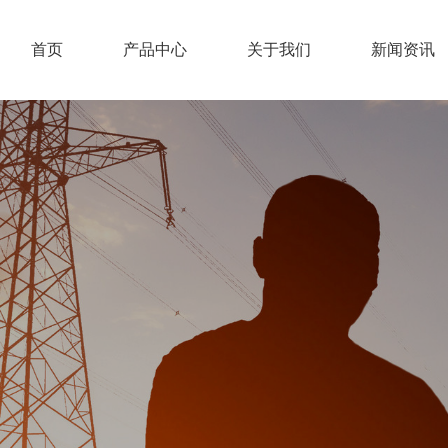
首页
产品中心
关于我们
新闻资讯